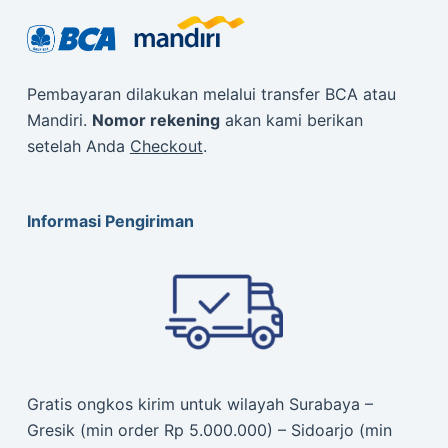
Pembayaran dilakukan melalui transfer BCA atau
Mandiri.
Nomor rekening
akan kami berikan
setelah Anda
Checkout
.
Informasi Pengiriman
Gratis ongkos kirim untuk wilayah Surabaya –
Gresik (min order Rp 5.000.000) – Sidoarjo (min