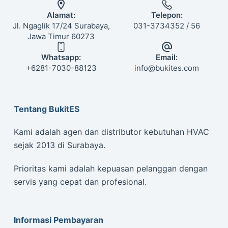
Alamat:
Telepon:
Jl. Ngaglik 17/24 Surabaya,
031-3734352 / 56
Jawa Timur 60273
Whatsapp:
Email:
+6281-7030-88123
info@bukites.com
Tentang BukitES
Kami adalah agen dan distributor kebutuhan HVAC
sejak 2013 di Surabaya.
Prioritas kami adalah kepuasan pelanggan dengan
servis yang cepat dan profesional.
Informasi Pembayaran