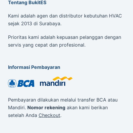
Tentang BukitES
Kami adalah agen dan distributor kebutuhan HVAC
sejak 2013 di Surabaya.
Prioritas kami adalah kepuasan pelanggan dengan
servis yang cepat dan profesional.
Informasi Pembayaran
Pembayaran dilakukan melalui transfer BCA atau
Mandiri.
Nomor rekening
akan kami berikan
setelah Anda
Checkout
.