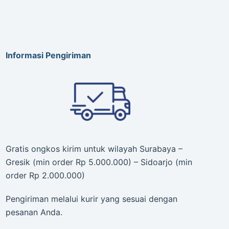
Informasi Pengiriman
Gratis ongkos kirim untuk wilayah Surabaya –
Gresik (min order Rp 5.000.000) – Sidoarjo (min
order Rp 2.000.000)
Pengiriman melalui kurir yang sesuai dengan
pesanan Anda.