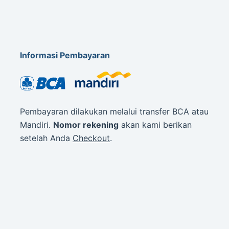
Informasi Pembayaran
Pembayaran dilakukan melalui transfer BCA atau
Mandiri.
Nomor rekening
akan kami berikan
setelah Anda
Checkout
.