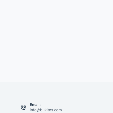
Email:
info@bukites.com