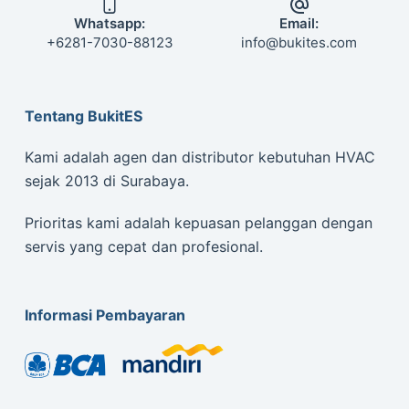
Whatsapp:
Email:
+6281-7030-88123
info@bukites.com
Tentang BukitES
Kami adalah agen dan distributor kebutuhan HVAC
sejak 2013 di Surabaya.
Prioritas kami adalah kepuasan pelanggan dengan
servis yang cepat dan profesional.
Informasi Pembayaran