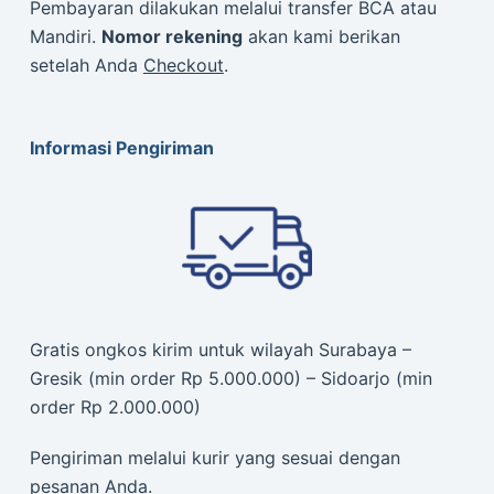
Pembayaran dilakukan melalui transfer BCA atau
Mandiri.
Nomor rekening
akan kami berikan
setelah Anda
Checkout
.
Informasi Pengiriman
Gratis ongkos kirim untuk wilayah Surabaya –
Gresik (min order Rp 5.000.000) – Sidoarjo (min
order Rp 2.000.000)
Pengiriman melalui kurir yang sesuai dengan
pesanan Anda.