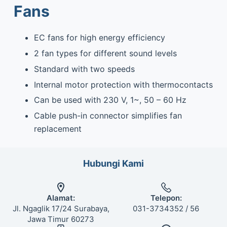
Fans
EC fans for high energy efficiency
2 fan types for different sound levels
Standard with two speeds
Internal motor protection with thermocontacts
Can be used with 230 V, 1~, 50 – 60 Hz
Cable push-in connector simplifies fan
replacement
Hubungi Kami
Alamat:
Telepon:
Jl. Ngaglik 17/24 Surabaya,
031-3734352 / 56
Jawa Timur 60273