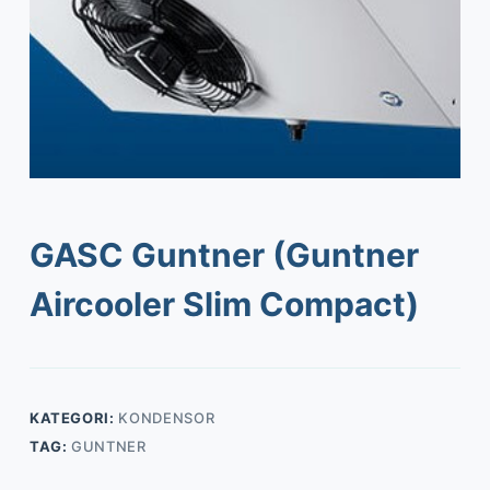
GASC Guntner (Guntner
Aircooler Slim Compact)
KATEGORI:
KONDENSOR
TAG:
GUNTNER