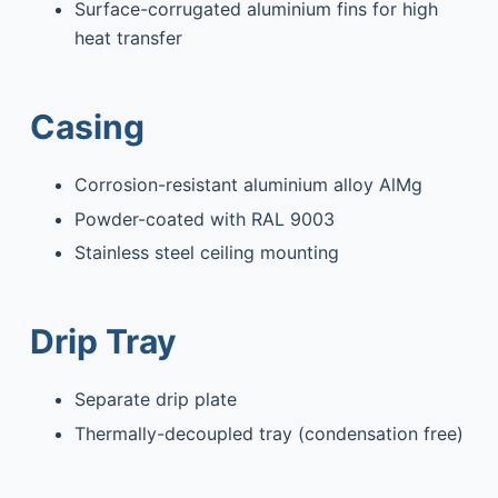
Surface-corrugated aluminium fins for high
heat transfer
Casing
Corrosion-resistant aluminium alloy AlMg
Powder-coated with RAL 9003
Stainless steel ceiling mounting
Drip Tray
Separate drip plate
Thermally-decoupled tray (condensation free)