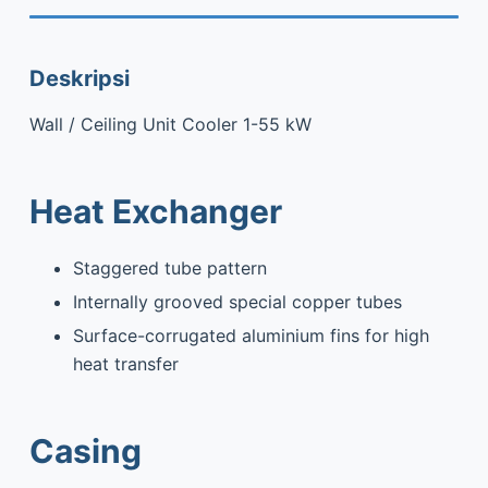
Deskripsi
Wall / Ceiling Unit Cooler 1-55 kW
Heat Exchanger
Staggered tube pattern
Internally grooved special copper tubes
Surface-corrugated aluminium fins for high
heat transfer
Casing