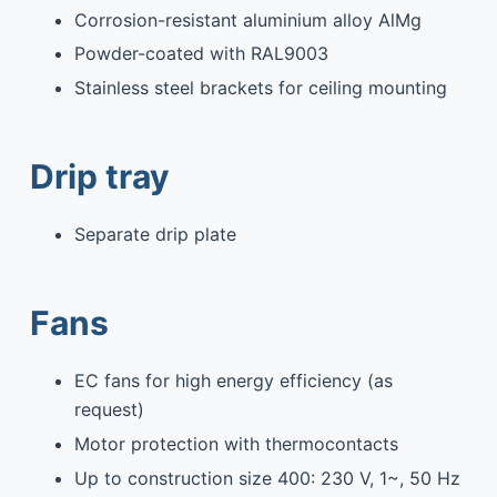
Corrosion-resistant aluminium alloy AlMg
Powder-coated with RAL9003
Stainless steel brackets for ceiling mounting
Drip tray
Separate drip plate
Fans
EC fans for high energy efficiency (as
request)
Motor protection with thermocontacts
Up to construction size 400: 230 V, 1~, 50 Hz