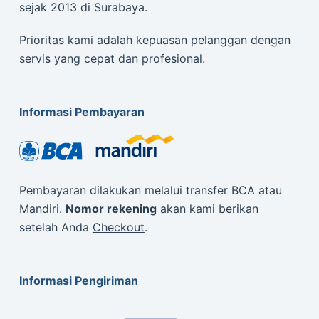
sejak 2013 di Surabaya.
Prioritas kami adalah kepuasan pelanggan dengan
servis yang cepat dan profesional.
Informasi Pembayaran
Pembayaran dilakukan melalui transfer BCA atau
Mandiri.
Nomor rekening
akan kami berikan
setelah Anda
Checkout
.
Informasi Pengiriman