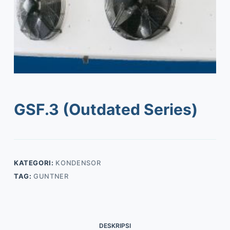
GSF.3 (Outdated Series)
KATEGORI:
KONDENSOR
TAG:
GUNTNER
DESKRIPSI