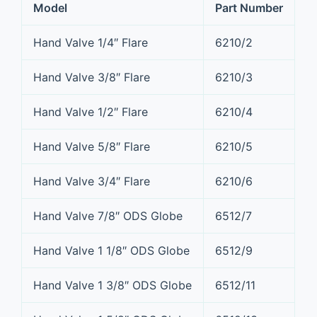
Model
Part Number
Hand Valve 1/4″ Flare
6210/2
Hand Valve 3/8″ Flare
6210/3
Hand Valve 1/2″ Flare
6210/4
Hand Valve 5/8″ Flare
6210/5
Hand Valve 3/4″ Flare
6210/6
Hand Valve 7/8″ ODS Globe
6512/7
Hand Valve 1 1/8″ ODS Globe
6512/9
Hand Valve 1 3/8″ ODS Globe
6512/11