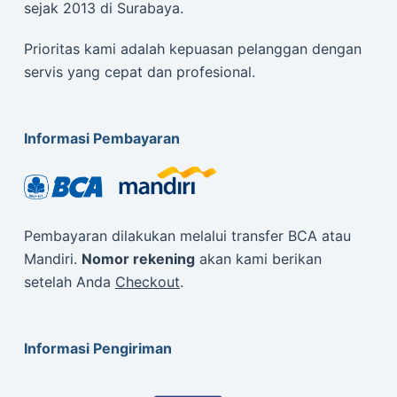
sejak 2013 di Surabaya.
Prioritas kami adalah kepuasan pelanggan dengan
servis yang cepat dan profesional.
Informasi Pembayaran
Pembayaran dilakukan melalui transfer BCA atau
Mandiri.
Nomor rekening
akan kami berikan
setelah Anda
Checkout
.
Informasi Pengiriman