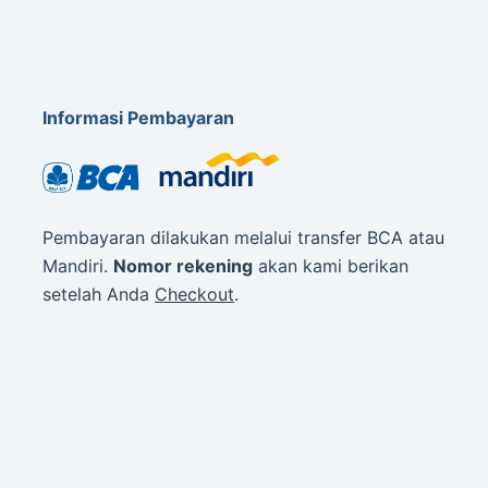
Informasi Pembayaran
Pembayaran dilakukan melalui transfer BCA atau
Mandiri.
Nomor rekening
akan kami berikan
setelah Anda
Checkout
.