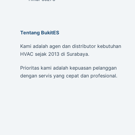
Tentang BukitES
Kami adalah agen dan distributor kebutuhan
HVAC sejak 2013 di Surabaya.
Prioritas kami adalah kepuasan pelanggan
dengan servis yang cepat dan profesional.