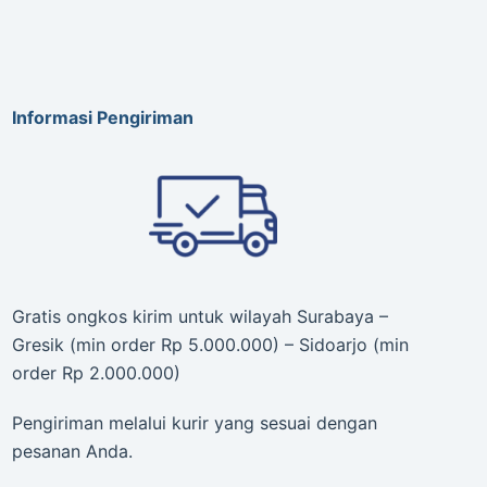
Informasi Pengiriman
Gratis ongkos kirim untuk wilayah Surabaya –
Gresik (min order Rp 5.000.000) – Sidoarjo (min
order Rp 2.000.000)
Pengiriman melalui kurir yang sesuai dengan
pesanan Anda.