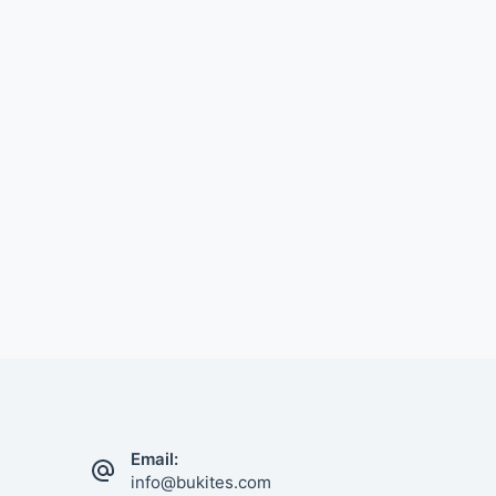
Email:
info@bukites.com