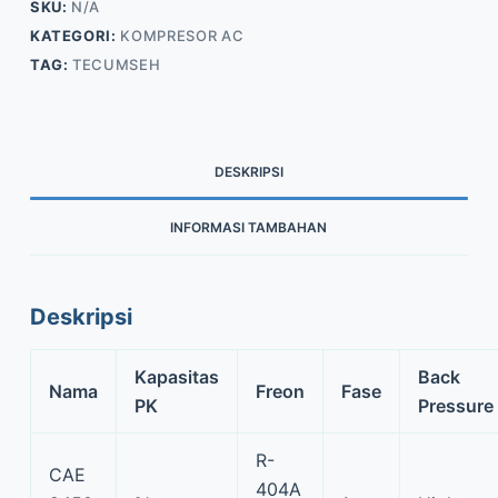
SKU:
N/A
KATEGORI:
KOMPRESOR AC
TAG:
TECUMSEH
DESKRIPSI
INFORMASI TAMBAHAN
Deskripsi
Kapasitas
Back
Nama
Freon
Fase
PK
Pressure
R-
CAE
404A