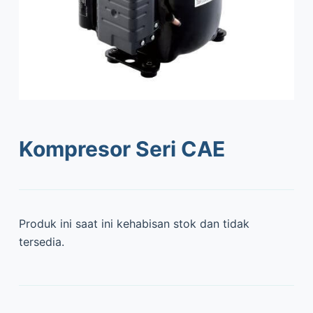
Kompresor Seri CAE
Produk ini saat ini kehabisan stok dan tidak
tersedia.