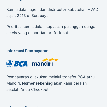
Kami adalah agen dan distributor kebutuhan HVAC
sejak 2013 di Surabaya.
Prioritas kami adalah kepuasan pelanggan dengan
servis yang cepat dan profesional.
Informasi Pembayaran
Pembayaran dilakukan melalui transfer BCA atau
Mandiri.
Nomor rekening
akan kami berikan
setelah Anda
Checkout
.