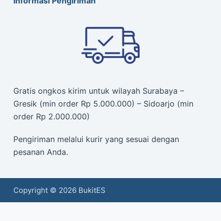
Informasi Pengiriman
Gratis ongkos kirim untuk wilayah Surabaya –
Gresik (min order Rp 5.000.000) – Sidoarjo (min
order Rp 2.000.000)
Pengiriman melalui kurir yang sesuai dengan
pesanan Anda.
Copyright © 2026 BukitES