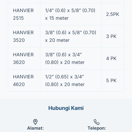
HANVIER
1/4″ (0.6) x 5/8″ (0.70)
2.5PK
2515
x 15 meter
HANVIER
3/8″ (0.6) x 5/8″ (0.70)
3 PK
3520
x 20 meter
HANVIER
3/8″ (0.6) x 3/4″
4 PK
3620
(0.80) x 20 meter
HANVIER
1/2″ (0.65) x 3/4″
5 PK
4620
(0.80) x 20 meter
Hubungi Kami
Alamat:
Telepon: