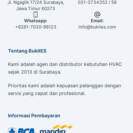
Jl. Ngaglik 17/24 Surabaya,
031-3734352 / 56
Jawa Timur 60273
Whatsapp:
Email:
+6281-7030-88123
info@bukites.com
Tentang BukitES
Kami adalah agen dan distributor kebutuhan HVAC
sejak 2013 di Surabaya.
Prioritas kami adalah kepuasan pelanggan dengan
servis yang cepat dan profesional.
Informasi Pembayaran