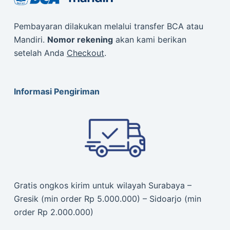
Pembayaran dilakukan melalui transfer BCA atau
Mandiri.
Nomor rekening
akan kami berikan
setelah Anda
Checkout
.
Informasi Pengiriman
Gratis ongkos kirim untuk wilayah Surabaya –
Gresik (min order Rp 5.000.000) – Sidoarjo (min
order Rp 2.000.000)