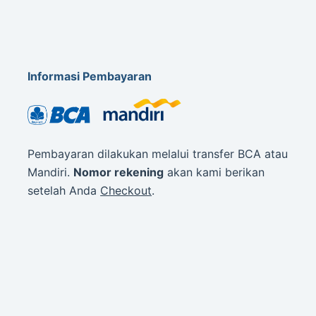
Informasi Pembayaran
Pembayaran dilakukan melalui transfer BCA atau
Mandiri.
Nomor rekening
akan kami berikan
setelah Anda
Checkout
.