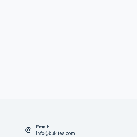
Email:
info@bukites.com