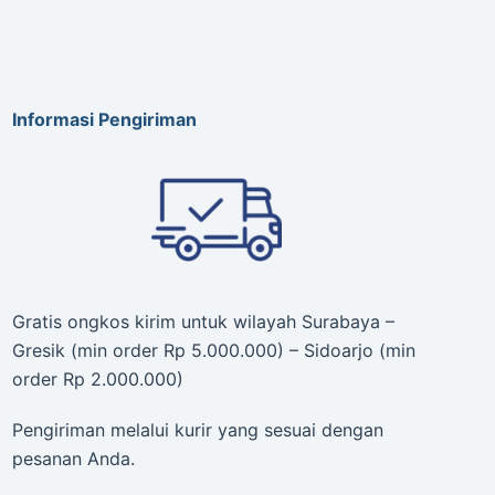
Informasi Pengiriman
Gratis ongkos kirim untuk wilayah Surabaya –
Gresik (min order Rp 5.000.000) – Sidoarjo (min
order Rp 2.000.000)
Pengiriman melalui kurir yang sesuai dengan
pesanan Anda.