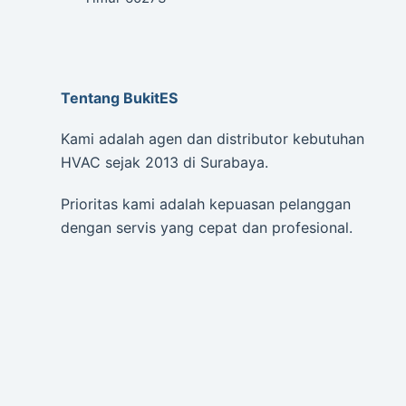
Tentang BukitES
Kami adalah agen dan distributor kebutuhan
HVAC sejak 2013 di Surabaya.
Prioritas kami adalah kepuasan pelanggan
dengan servis yang cepat dan profesional.