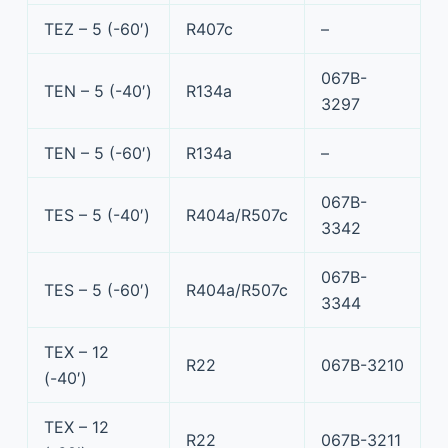
TEZ – 5 (-60′)
R407c
–
067B-
TEN – 5 (-40′)
R134a
3297
TEN – 5 (-60′)
R134a
–
067B-
TES – 5 (-40′)
R404a/R507c
3342
067B-
TES – 5 (-60′)
R404a/R507c
3344
TEX – 12
R22
067B-3210
(-40′)
TEX – 12
R22
067B-3211