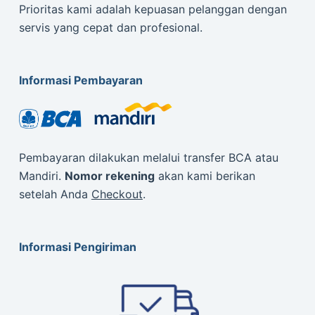
Prioritas kami adalah kepuasan pelanggan dengan
servis yang cepat dan profesional.
Informasi Pembayaran
Pembayaran dilakukan melalui transfer BCA atau
Mandiri.
Nomor rekening
akan kami berikan
setelah Anda
Checkout
.
Informasi Pengiriman