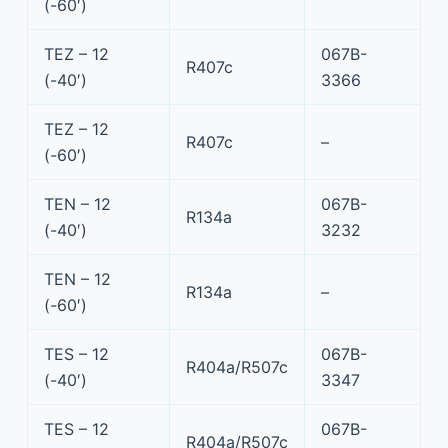
(-60′)
TEZ – 12
067B-
R407c
(-40′)
3366
TEZ – 12
R407c
–
(-60′)
TEN – 12
067B-
R134a
(-40′)
3232
TEN – 12
R134a
–
(-60′)
TES – 12
067B-
R404a/R507c
(-40′)
3347
TES – 12
067B-
R404a/R507c