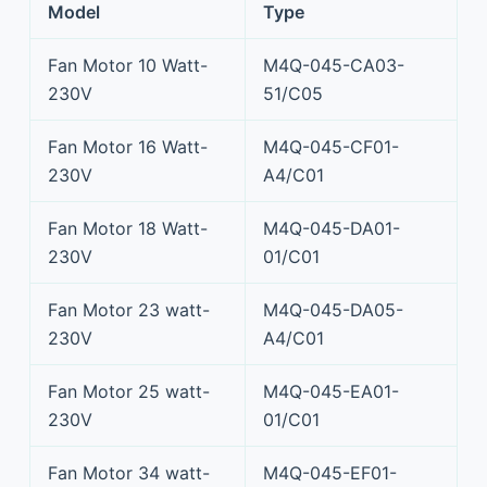
Model
Type
Fan Motor 10 Watt-
M4Q-045-CA03-
230V
51/C05
Fan Motor 16 Watt-
M4Q-045-CF01-
230V
A4/C01
Fan Motor 18 Watt-
M4Q-045-DA01-
230V
01/C01
Fan Motor 23 watt-
M4Q-045-DA05-
230V
A4/C01
Fan Motor 25 watt-
M4Q-045-EA01-
230V
01/C01
Fan Motor 34 watt-
M4Q-045-EF01-