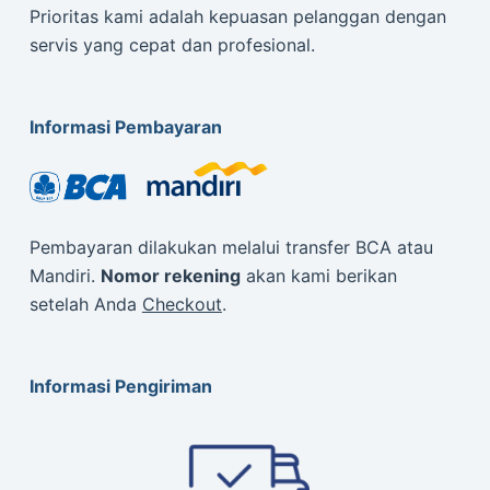
Prioritas kami adalah kepuasan pelanggan dengan
servis yang cepat dan profesional.
Informasi Pembayaran
Pembayaran dilakukan melalui transfer BCA atau
Mandiri.
Nomor rekening
akan kami berikan
setelah Anda
Checkout
.
Informasi Pengiriman