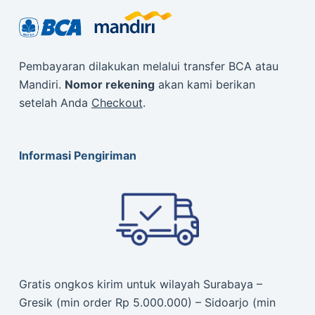
Pembayaran dilakukan melalui transfer BCA atau
Mandiri.
Nomor rekening
akan kami berikan
setelah Anda
Checkout
.
Informasi Pengiriman
Gratis ongkos kirim untuk wilayah Surabaya –
Gresik (min order Rp 5.000.000) – Sidoarjo (min