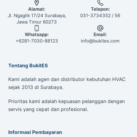
Alamat:
Telepon:
Jl. Ngaglik 17/24 Surabaya,
031-3734352 / 56
Jawa Timur 60273
Whatsapp:
Email:
+6281-7030-88123
info@bukites.com
Tentang BukitES
Kami adalah agen dan distributor kebutuhan HVAC
sejak 2013 di Surabaya.
Prioritas kami adalah kepuasan pelanggan dengan
servis yang cepat dan profesional.
Informasi Pembayaran