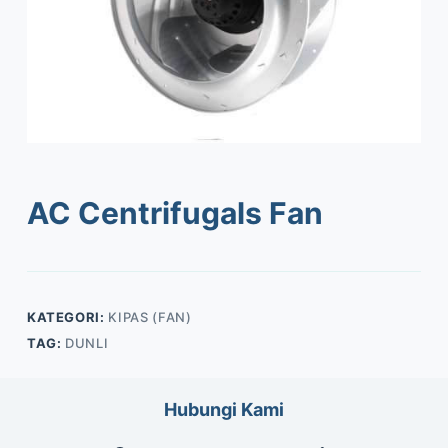
AC Centrifugals Fan
KATEGORI:
KIPAS (FAN)
TAG:
DUNLI
Hubungi Kami